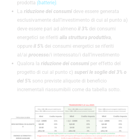
prodotta
(batterie).
La
riduzione dei consumi
deve essere generata
esclusivamente dall’investimento di cui al punto a)
deve essere pari ad almeno
il 3%
dei consumi
energetici se riferiti
alla struttura produttiva
,
oppure
il 5%
dei consumi energetici se riferiti
al/ai
processo
/i interessato/i dall’investimento
Qualora la
riduzione dei consumi
per effetto del
progetto di cui al punto c)
superi le soglie del 3% o
del 5%
sono previste aliquote di beneficio
incrementali riassumibili come da tabella sotto.