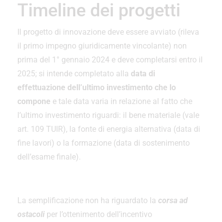
Timeline dei progetti
Il progetto di innovazione deve essere avviato (rileva
il primo impegno giuridicamente vincolante) non
prima del 1° gennaio 2024 e deve completarsi entro il
2025; si intende completato alla
data di
effettuazione dell’ultimo investimento che lo
compone
e tale data varia in relazione al fatto che
l’ultimo investimento riguardi: il bene materiale (vale
art. 109 TUIR), la fonte di energia alternativa (data di
fine lavori) o la formazione (data di sostenimento
dell’esame finale).
La semplificazione non ha riguardato la
corsa ad
ostacoli
per l’ottenimento dell’incentivo