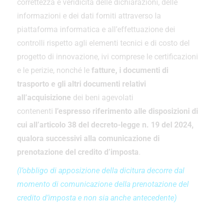
correttezza e veridicità delle dichiarazioni, delle
informazioni e dei dati forniti attraverso la
piattaforma informatica e all’effettuazione dei
controlli rispetto agli elementi tecnici e di costo del
progetto di innovazione, ivi comprese le certificazioni
e le perizie, nonché le
fatture, i documenti di
trasporto e gli altri documenti relativi
all’acquisizione
dei beni agevolati
contenenti
l’espresso riferimento alle disposizioni di
cui all’articolo 38 del decreto-legge n. 19 del 2024,
qualora successivi alla comunicazione di
prenotazione del credito d’imposta
.
(l’obbligo di apposizione della dicitura decorre dal
momento di comunicazione della prenotazione del
credito d’imposta e non sia anche antecedente)