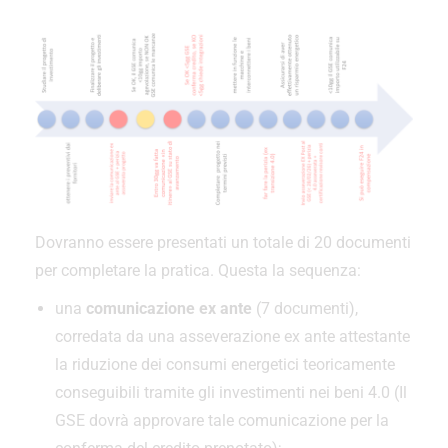
Dovranno essere presentati un totale di 20 documenti
per completare la pratica. Questa la sequenza:
una
comunicazione ex ante
(7 documenti),
corredata da una asseverazione ex ante attestante
la riduzione dei consumi energetici teoricamente
conseguibili tramite gli investimenti nei beni 4.0 (Il
GSE dovrà approvare tale comunicazione per la