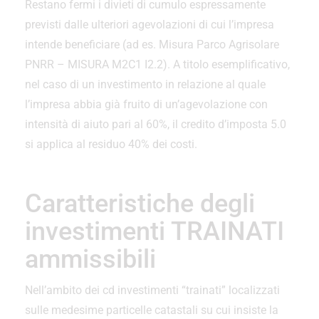
Restano fermi i divieti di cumulo espressamente
previsti dalle ulteriori agevolazioni di cui l’impresa
intende beneficiare (ad es. Misura Parco Agrisolare
PNRR – MISURA M2C1 I2.2). A titolo esemplificativo,
nel caso di un investimento in relazione al quale
l’impresa abbia già fruito di un’agevolazione con
intensità di aiuto pari al 60%, il credito d’imposta 5.0
si applica al residuo 40% dei costi.
Caratteristiche degli
investimenti TRAINATI
ammissibili
Nell’ambito dei cd investimenti “trainati” localizzati
sulle medesime particelle catastali su cui insiste la