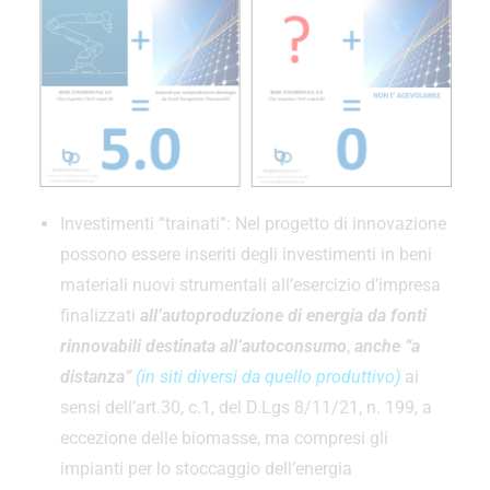
Investimenti “trainati”: Nel progetto di innovazione
possono essere inseriti degli investimenti in beni
materiali nuovi strumentali all’esercizio d’impresa
finalizzati
all’autoproduzione di energia da fonti
rinnovabili destinata all’autoconsumo
,
anche “a
distanza”
(in siti diversi da quello produttivo)
ai
sensi dell’art.30, c.1, del D.Lgs 8/11/21, n. 199, a
eccezione delle biomasse, ma compresi gli
impianti per lo stoccaggio dell’energia