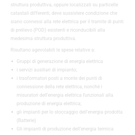
struttura produttiva, oppure localizzati su particelle
catastali differenti, deve sussistere condizione che
siano connessi alla rete elettrica per il tramite di punti
di prelievo (POD) esistenti e riconducibili alla
medesima struttura produttiva.
Risultano agevolabili le spese relative a:
Gruppi di generazione di energia elettrica
i servizi ausiliari di impianto;
i trasformatori posti a monte dei punti di
connessione della rete elettrica, nonché i
misuratori dell’energia elettrica funzionali alla
produzione di energia elettrica;
gli impianti per lo stoccaggio dell’energia prodotta
(Batterie)
Gli impianti di produzione dell’energia termica