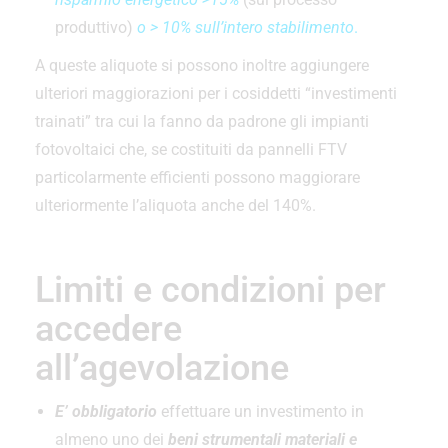
produttivo)
o > 10% sull’intero stabilime
nto
.
A queste aliquote si possono inoltre aggiungere
ulteriori maggiorazioni per i cosiddetti “investimenti
trainati” tra cui la fanno da padrone gli impianti
fotovoltaici che, se costituiti da pannelli FTV
particolarmente efficienti possono maggiorare
ulteriormente l’aliquota anche del 140%.
Limiti e condizioni per
accedere
all’agevolazione
E’ obbligatorio
effettuare un investimento in
almeno uno dei
beni strumentali materiali e