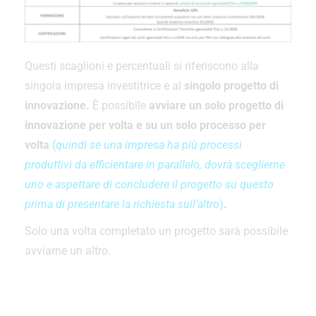
Questi scaglioni e percentuali si riferiscono alla
singola impresa investitrice e al
singolo progetto di
innovazione.
È possibile
avviare un solo progetto di
innovazione per volta e su un solo processo per
volta
(
quindi se una impresa ha più processi
produttivi da efficientare in parallelo, dovrà sceglierne
uno e aspettare di concludere il progetto su questo
prima di presentare la richiesta sull’altro
)
.
Solo una volta completato un progetto sarà possibile
avviarne un altro.