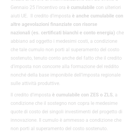
Gennaio 25 l’incentivo ora
è cumulabile
con ulteriori
aiuti UE. Il credito d’imposta
è anche cumulabile con
altre agevolazioni finanziate con risorse
nazionali (es. certificati bianchi e conto energia)
che
abbiano ad oggetto i medesimi costi, a condizione
che tale cumulo non porti al superamento del costo
sostenuto, tenuto conto anche del fatto che il credito
d’imposta non concorre alla formazione del reddito
nonché della base imponibile dell’imposta regionale
sulle attività produttive.
Il credito d’imposta
è cumulabile con ZES o ZLS
, a
condizione che il sostegno non copra le medesime
quote di costo dei singoli investimenti del progetto di
innovazione. Il cumulo è ammesso a condizione che
non porti al superamento del costo sostenuto.