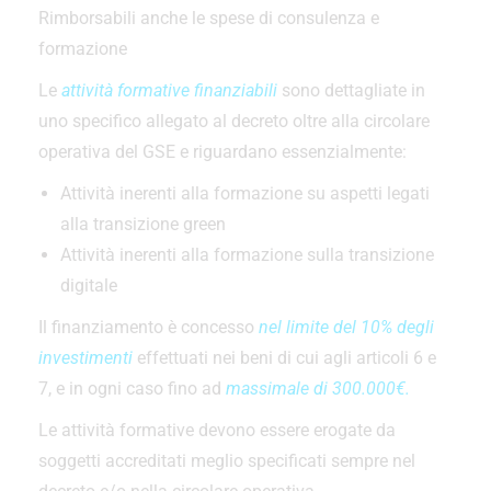
Rimborsabili anche le spese di consulenza e
formazione
Le
attività formative finanziabili
sono dettagliate in
uno specifico allegato al decreto oltre alla circolare
operativa del GSE e riguardano essenzialmente:
Attività inerenti alla formazione su aspetti legati
alla transizione green
Attività inerenti alla formazione sulla transizione
digitale
Il finanziamento è concesso
nel limite del 10% degli
investimenti
effettuati nei beni di cui agli articoli 6 e
7, e in ogni caso fino ad
massimale di 300.000€.
Le attività formative devono essere erogate da
soggetti accreditati meglio specificati sempre nel