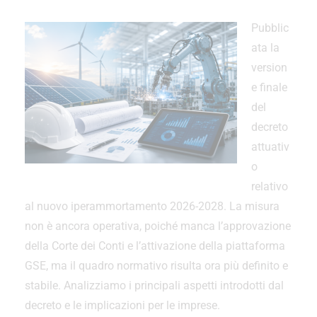
Pubblic
ata la
version
e finale
del
decreto
attuativ
o
relativo
al nuovo iperammortamento 2026-2028. La misura
non è ancora operativa, poiché manca l’approvazione
della Corte dei Conti e l’attivazione della piattaforma
GSE, ma il quadro normativo risulta ora più definito e
stabile. Analizziamo i principali aspetti introdotti dal
decreto e le implicazioni per le imprese.