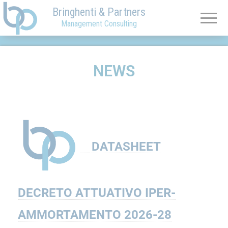
×
Bringhenti & Partners
Management Consulting
NEWS
DATASHEET
DECRETO ATTUATIVO IPER-
AMMORTAMENTO 2026-28