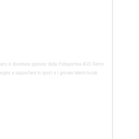
 è diventata sponsor della Polisportiva ASD Remo
gno a supportare lo sport e i giovani talenti locali.