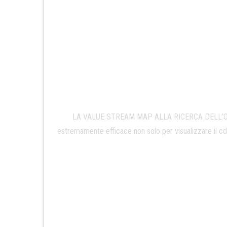
LA VALUE STREAM MAP ALLA RICERCA DELL’ORO La
estremamente efficace non solo per visualizzare il cd “