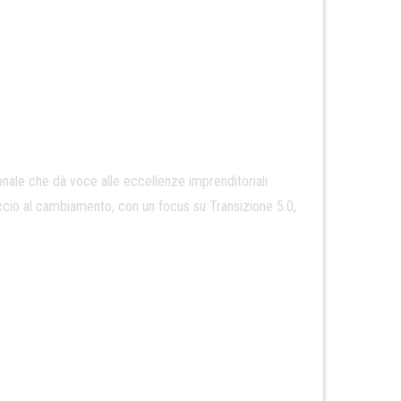
ale che dà voce alle eccellenze imprenditoriali
occio al cambiamento, con un focus su Transizione 5.0,